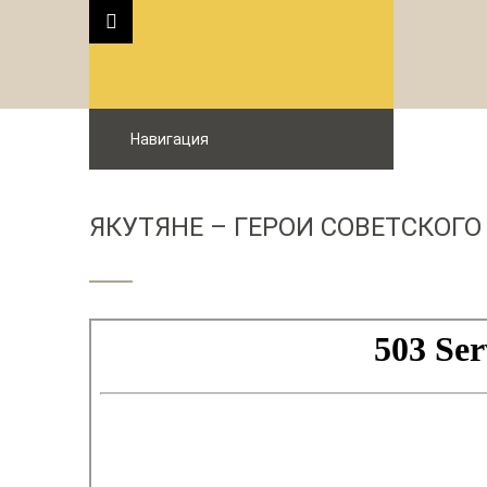
Навигация
ЯКУТЯНЕ – ГЕРОИ СОВЕТСКОГО