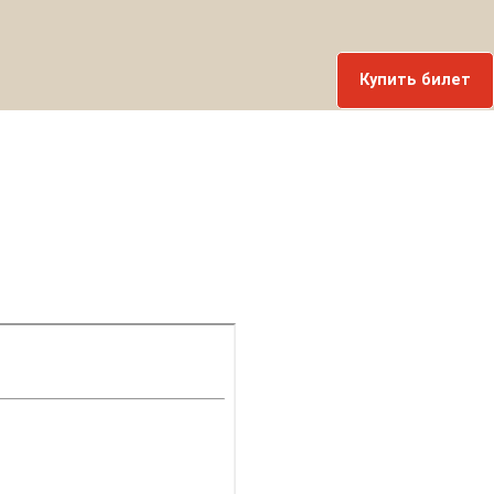
Купить билет