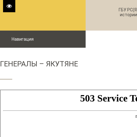
ГБУ РС(Я
истории
Навигация
ГЕНЕРАЛЫ – ЯКУТЯНЕ