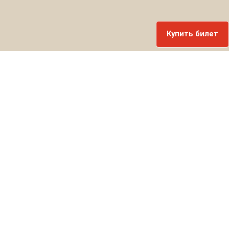
Купить билет