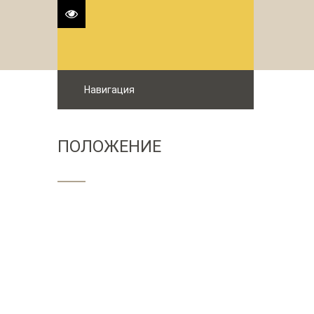
Навигация
ПОЛОЖЕНИЕ