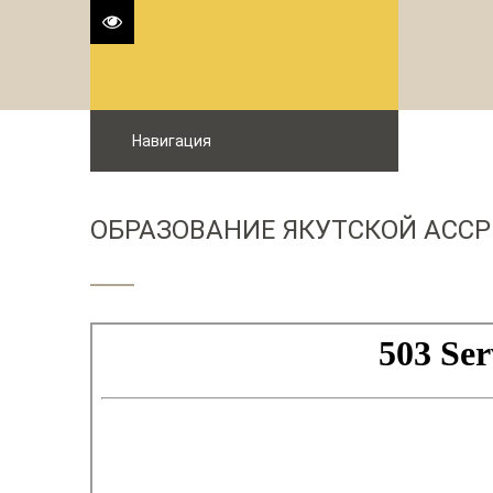
Навигация
ОБРАЗОВАНИЕ ЯКУТСКОЙ АССР