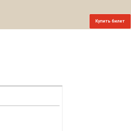
Купить билет