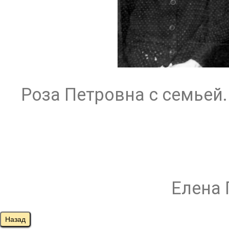
Роза Петровна с семьей.
Елена 
Назад