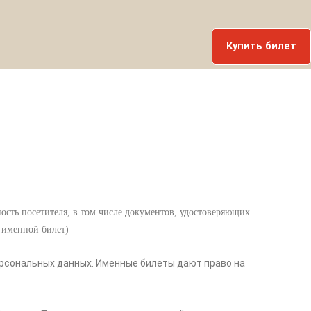
Купить билет
сть посетителя, в том числе документов, удостоверяющих
– именной билет)
сональных данных. Именные билеты дают право на