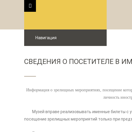
Навигация
СВЕДЕНИЯ О ПОСЕТИТЕЛЕ В И
Информация о зрелищных мероприятиях, посещение которы
личность иностр
Музей вправе реализовывать именные билеты с уче
посещение зрелищных мероприятий только при пред