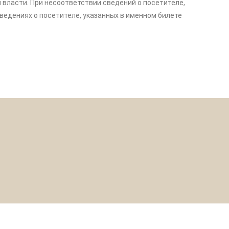
асти. При несоответствии сведений о посетителе,
ведениях о посетителе, указанных в именном билете