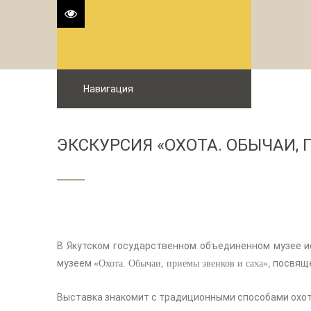
Навигация
ЭКСКУРСИЯ «ОХОТА. ОБЫЧАИ, 
В Якутском государственном объединенном музее и
музеем
посвяще
«Охота. Обычаи, приемы эвенков и саха»,
Выставка знакомит с традиционными способами охот