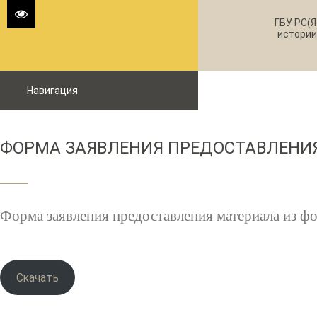
ГБУ РС(Я
истории
Навигация
ФОРМА ЗАЯВЛЕНИЯ ПРЕДОСТАВЛЕНИ
Форма заявления предоставления материала из ф
Скачать