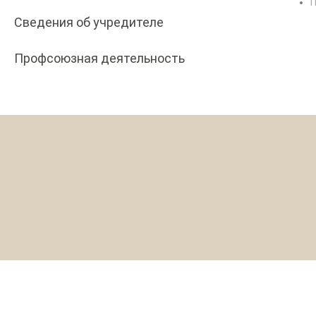
П
Сведения об учредителе
Профсоюзная деятельность