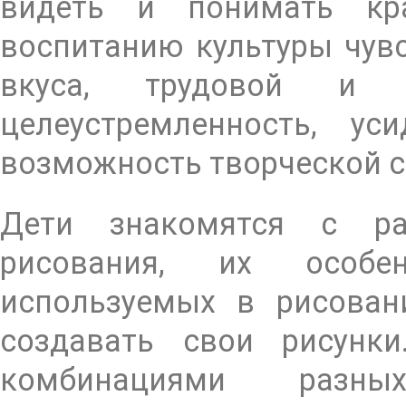
видеть и понимать кра
воспитанию культуры чувс
вкуса, трудовой и т
целеустремленность, ус
возможность творческой с
Дети знакомятся с ра
рисования, их особен
используемых в рисован
создавать свои рисунк
комбинациями разны