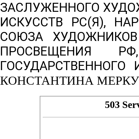
ЗАСЛУЖЕННОГО ХУДО
ИСКУССТВ РС(Я), НА
СОЮЗА ХУДОЖНИКОВ
ПРОСВЕЩЕНИЯ РФ
ГОСУДАРСТВЕННОГО 
КОНСТАНТИНА МЕРК