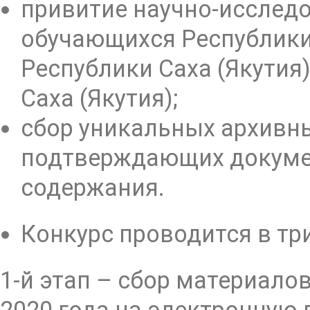
привитие научно-исслед
обучающихся Республики 
Республики Саха (Якутия
Саха (Якутия);
сбор уникальных архивн
подтверждающих докумен
содержания.
Конкурс проводится в три
1-й этап – сбор материало