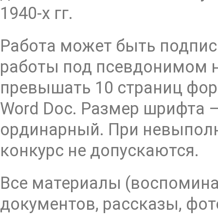
1940-х гг.
Работа может быть подпис
работы под псевдонимом н
превышать 10 страниц фор
Word Doc. Размер шрифта –
ординарный. При невыполн
конкурс не допускаются.
Все материалы (воспомин
документов, рассказы, фот