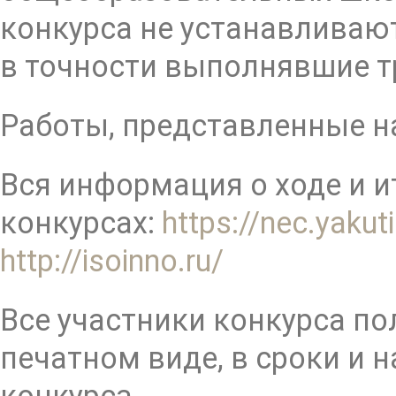
конкурса не устанавливаю
в точности выполнявшие тр
Работы, представленные на
Вся информация о ходе и и
конкурсах:
https://nec.yakut
http://isoinno.ru/
Все участники конкурса по
печатном виде, в сроки и 