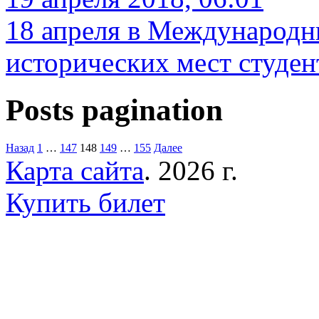
18 апреля в Международн
исторических мест студе
Posts pagination
Назад
1
…
147
148
149
…
155
Далее
Карта сайта
. 2026 г.
Купить билет