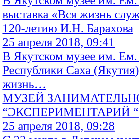
В Якутском музее им. Ем.
выставка «Вся жизнь слу
120-летию И.Н. Барахова
25 апреля 2018, 09:41
В Якутском музее им. Ем.
Республики Саха (Якутия)
жизнь…
МУЗЕЙ ЗАНИМАТЕЛЬН
“ЭКСПЕРИМЕНТАРИЙ “В
25 апреля 2018, 09:28