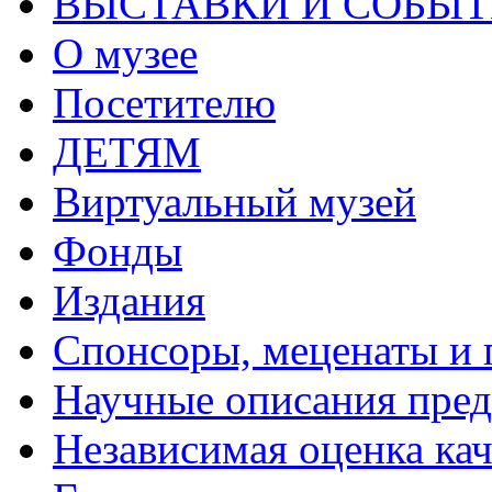
ВЫСТАВКИ И СОБЫ
О музее
Посетителю
ДЕТЯМ
Виртуальный музей
Фонды
Издания
Спонсоры, меценаты и 
Научные описания пре
Независимая оценка кач