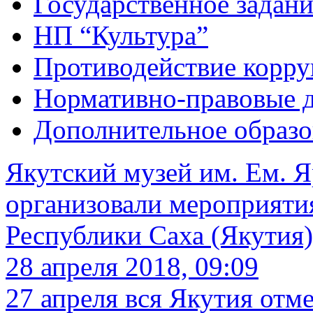
Государственное задани
НП “Культура”
Противодействие корр
Нормативно-правовые 
Дополнительное образо
Якутский музей им. Ем. 
организовали мероприят
Республики Саха (Якутия)
28 апреля 2018, 09:09
27 апреля вся Якутия отм