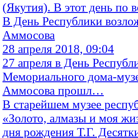
(Якутия). В этот день по
В День Республики возло
Аммосова
28 апреля 2018, 09:04
27 апреля в День Республ
Мемориального дома-муз
Аммосова прошл…
В старейшем музее респу
«Золото, алмазы и моя жи
дня рождения Т.Г. Десятк