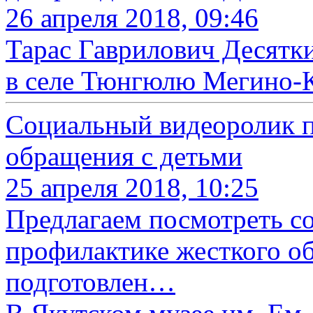
26 апреля 2018, 09:46
Тарас Гаврилович Десятки
в селе Тюнгюлю Мегино-К
Социальный видеоролик п
обращения с детьми
25 апреля 2018, 10:25
Предлагаем посмотреть с
профилактике жесткого о
подготовлен…