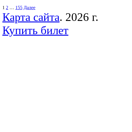
1
2
…
155
Далее
Карта сайта
. 2026 г.
Купить билет