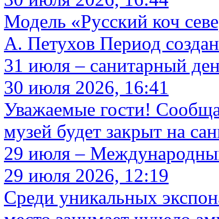
Модель «Русский коч севе
А. Петухов Период создан
31 июля – санитарный де
30 июля 2026, 16:41
Уважаемые гости! Сообща
музей будет закрыт на с
29 июля – Международный
29 июля 2026, 12:19
Среди уникальных экспон