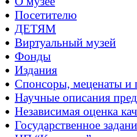
О музее
Посетителю
ДЕТЯМ
Виртуальный музей
Фонды
Издания
Спонсоры, меценаты и 
Научные описания пре
Независимая оценка кач
Государственное задани