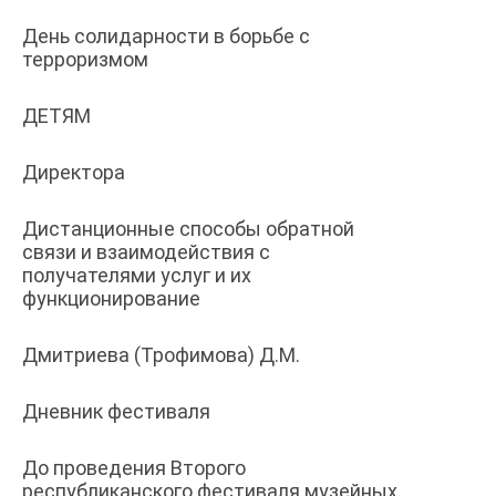
День солидарности в борьбе с
терроризмом
ДЕТЯМ
Директора
Дистанционные способы обратной
связи и взаимодействия с
получателями услуг и их
функционирование
Дмитриева (Трофимова) Д.М.
Дневник фестиваля
До проведения Второго
республиканского фестиваля музейных