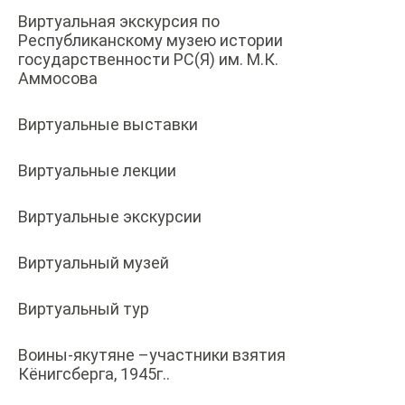
Виртуальная экскурсия по
Республиканскому музею истории
государственности РС(Я) им. М.К.
Аммосова
Виртуальные выставки
Виртуальные лекции
Виртуальные экскурсии
Виртуальный музей
Виртуальный тур
Воины-якутяне –участники взятия
Кёнигсберга, 1945г..