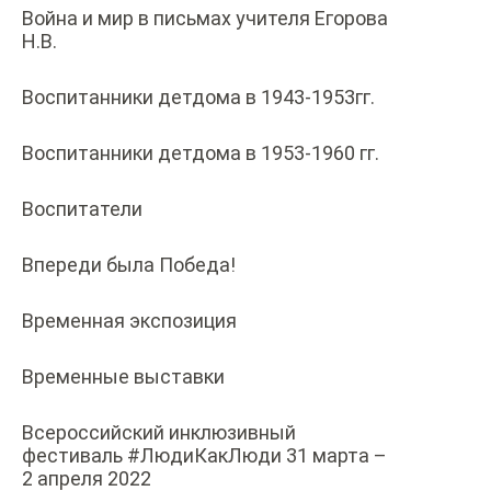
Война и мир в письмах учителя Егорова
Н.В.
Воспитанники детдома в 1943-1953гг.
Воспитанники детдома в 1953-1960 гг.
Воспитатели
Впереди была Победа!
Временная экспозиция
Временные выставки
Всероссийский инклюзивный
фестиваль #ЛюдиКакЛюди 31 марта –
2 апреля 2022