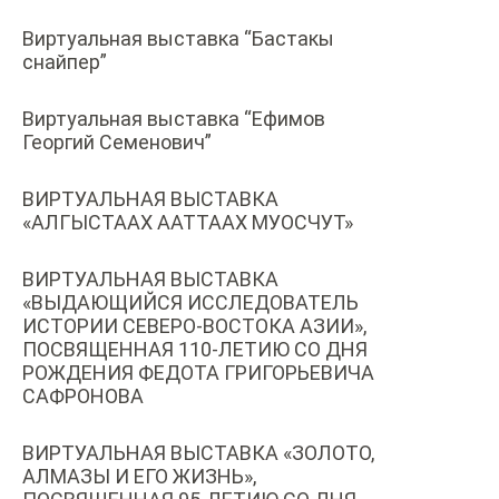
Виртуальная выставка “Бастакы
снайпер”
Виртуальная выставка “Ефимов
Георгий Семенович”
ВИРТУАЛЬНАЯ ВЫСТАВКА
«АЛГЫСТААХ ААТТААХ МУОСЧУТ»
ВИРТУАЛЬНАЯ ВЫСТАВКА
«ВЫДАЮЩИЙСЯ ИССЛЕДОВАТЕЛЬ
ИСТОРИИ СЕВЕРО-ВОСТОКА АЗИИ»,
ПОСВЯЩЕННАЯ 110-ЛЕТИЮ СО ДНЯ
РОЖДЕНИЯ ФЕДОТА ГРИГОРЬЕВИЧА
САФРОНОВА
ВИРТУАЛЬНАЯ ВЫСТАВКА «ЗОЛОТО,
АЛМАЗЫ И ЕГО ЖИЗНЬ»,