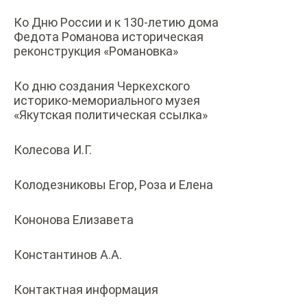
Ко Дню России и к 130-летию дома
Федота Романова историческая
реконструкция «Романовка»
Ко дню создания Черкехского
историко-мемориального музея
«Якутская политическая ссылка»
Колесова И.Г.
Колодезниковы Егор, Роза и Елена
Кононова Елизавета
Константинов А.А.
Контактная информация