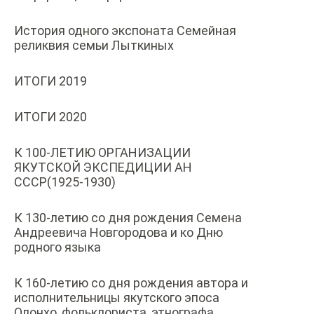
История одного экспоната Семейная
реликвия семьи Лыткиных
ИТОГИ 2019
ИТОГИ 2020
К 100-ЛЕТИЮ ОРГАНИЗАЦИИ
ЯКУТСКОЙ ЭКСПЕДИЦИИ АН
СССР(1925-1930)
К 130-летию со дня рождения Семена
Андреевича Новгородова и ко Дню
родного языка
К 160-летию со дня рождения автора и
исполнительницы якутского эпоса
Олонхо, фольклориста, этнографа