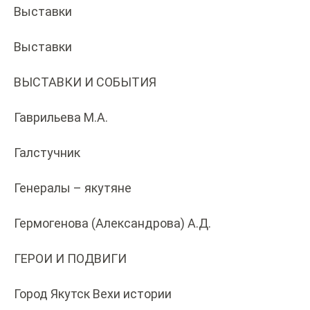
Выставки
Выставки
ВЫСТАВКИ И СОБЫТИЯ
Гаврильева М.А.
Галстучник
Генералы – якутяне
Гермогенова (Александрова) А.Д.
ГЕРОИ И ПОДВИГИ
Город Якутск Вехи истории