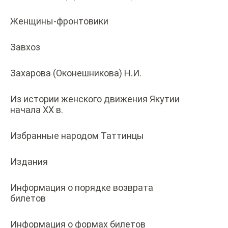
Женщины-фронтовики
Завхоз
Захарова (Оконешникова) Н.И.
Из истории женского движения Якутии
начала ХХ в.
Избранные народом Таттинцы
Издания
Информация о порядке возврата
билетов
Информация о формах билетов