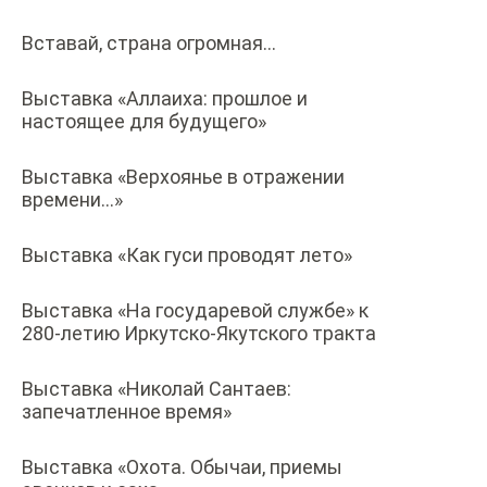
Вставай, страна огромная…
Выставка «Аллаиха: прошлое и
настоящее для будущего»
Выставка «Верхоянье в отражении
времени…»
Выставка «Как гуси проводят лето»
Выставка «На государевой службе» к
280-летию Иркутско-Якутского тракта
Выставка «Николай Сантаев:
запечатленное время»
Выставка «Охота. Обычаи, приемы