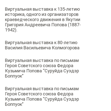
Виртуальная выставка к 135-летию
историка, одного из организаторов
краеведческого движения в Якутии
Григория Андреевича Попова (1887-
1942).
Виртуальная выставка к 80-летию
Василия Васильевича Колмогорова
Виртуальная выставка по письмам
Героя Советского союза Федора
Кузьмича Попова “Суруйда Суэдэр
Боппуок”
Виртуальная выставка по письмам
Героя Советского союза Федора
Кузьмича Попова “Суруйда Суэдэр
Боппуок”