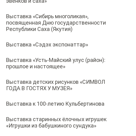
эвенков и саха»
Выставка «Сибирь многоликая»,
посвященная Дню государственности
Республики Саха (Якутия)
Выставка «Сэдэх экспонаттар»
Выставка «Усть-Майский улус (район):
прошлое и настоящее»
Выставка детских рисунков «СИМВОЛ
ГОДА В ГОСТЯХ У МУЗЕЯ»
Выставка к 100-летию Кульбертинова
Выставка старинных ёлочных игрушек
«Игрушки из бабушкиного сундука»