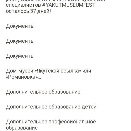
специалистов #YAKUTMUSEUMFEST
осталось 37 дней!
Документы
Документы
Документы
Дом-музей «Якутская ссылка» или
«Романовка»…
Дополнительное образование
Дополнительное образование детей
Дополнительное профессиональное
образование