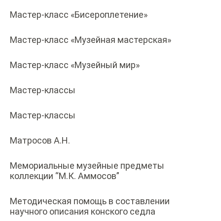
Мастер-класс «Бисероплетение»
Мастер-класс «Музейная мастерская»
Мастер-класс «Музейный мир»
Мастер-классы
Мастер-классы
Матросов А.Н.
Мемориальные музейные предметы
коллекции “М.К. Аммосов”
Методическая помощь в составлении
научного описания конского седла