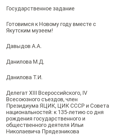
Государственное задание
Готовимся к Новому году вместе с
Якутским музеем!
Давыдов А.А.
Данилова М.Д.
Данилова Т.И.
Делегат XIII Всероссийского, IV
Всесоюзного съездов, член
Президиума ЯЦИК, ЦИК СССР и Совета
национальностей: к 135-летию со дня
рождения государственного и
общественного деятеля Ильи
Николаевича Прядезникова