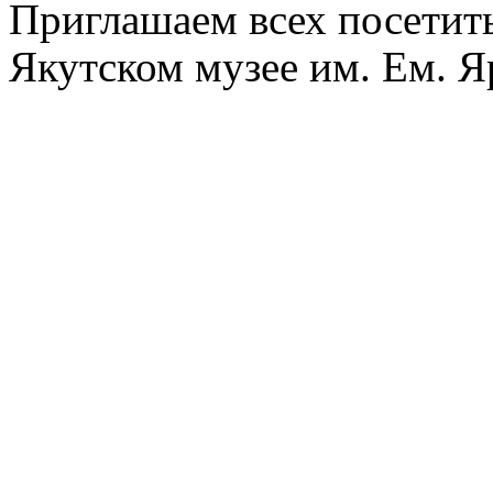
Приглашаем всех посетить
Якутском музее им. Ем. Я