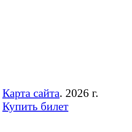
Карта сайта
. 2026 г.
Купить билет