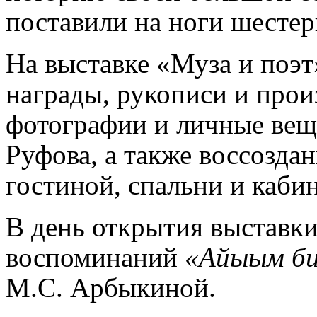
поставили на ноги шестер
На выставке «Муза и поэ
награды, рукописи и прои
фотографии и личные ве
Руфова, а также воссозда
гостиной, спальни и каби
В день открытия выставки
воспоминаний
«Айыым би
М.С. Арбыкиной.