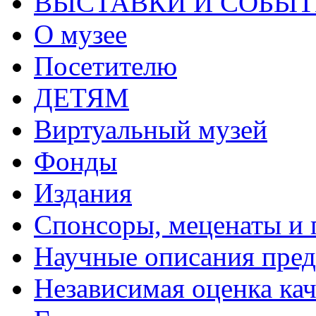
ВЫСТАВКИ И СОБЫ
О музее
Посетителю
ДЕТЯМ
Виртуальный музей
Фонды
Издания
Спонсоры, меценаты и 
Научные описания пре
Независимая оценка кач