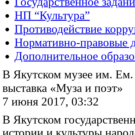
Государственное задани
НП “Культура”
Противодействие корр
Нормативно-правовые 
Дополнительное образо
В Якутском музее им. Ем.
выставка «Муза и поэт»
7 июня 2017, 03:32
В Якутском государствен
истории и культуры народ