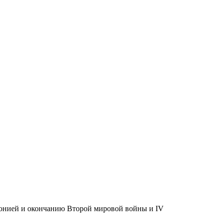
онией и окончанию Второй мировой войны и IV