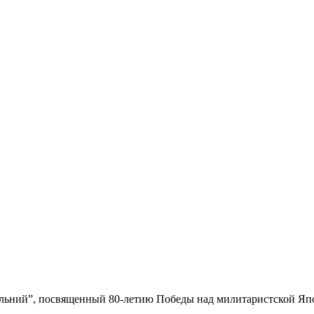
льний”, посвященный 80-летию Победы над милитаристской Яп